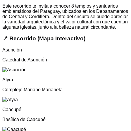
Este recorrido te invita a conocer 8 templos y santuarios
emblemáticos del Paraguay, ubicados en los Departamentos
de Central y Cordillera. Dentro del circuito se puede apreciar
la variedad arquitectónica y el valor cultural con que cuentan
algunas iglesias, junto a la belleza natural circundante.
📍 Recorrido (Mapa Interactivo)
Asunción
Catedral de Asunción
Atyra
Complejo Mariano Marianela
Caacupé
Basílica de Caacupé