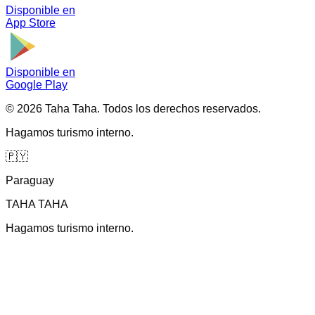
Disponible en
App Store
Disponible en
Google Play
©
2026
Taha Taha.
Todos los derechos reservados.
Hagamos turismo interno.
🇵🇾
Paraguay
TAHA TAHA
Hagamos turismo interno.