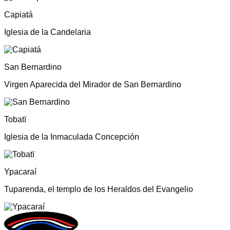
Capiatá
Iglesia de la Candelaria
San Bernardino
Virgen Aparecida del Mirador de San Bernardino
Tobatï
Iglesia de la Inmaculada Concepción
Ypacaraí
Tuparenda, el templo de los Heraldos del Evangelio