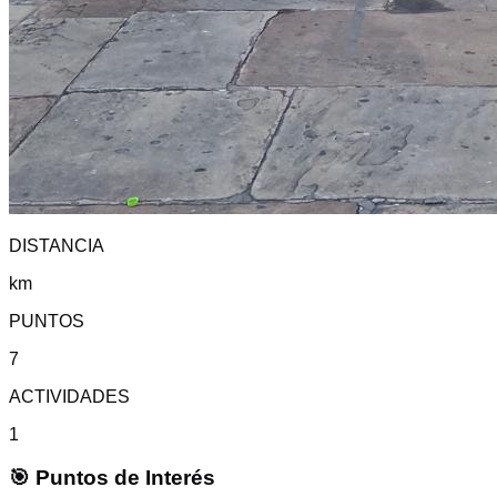
DISTANCIA
km
PUNTOS
7
ACTIVIDADES
1
🎯 Puntos de Interés