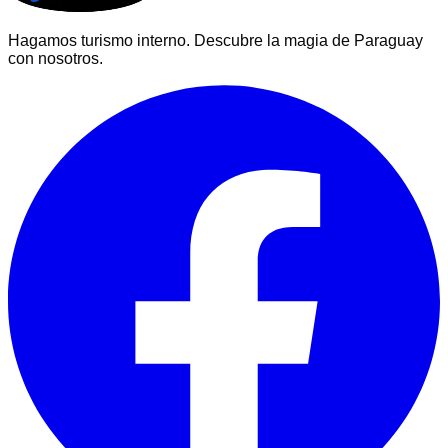
Hagamos turismo interno. Descubre la magia de Paraguay
con nosotros.