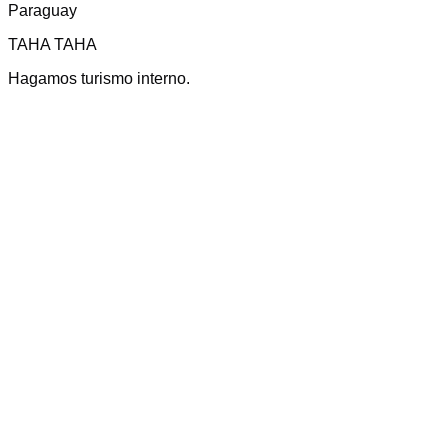
Paraguay
TAHA TAHA
Hagamos turismo interno.