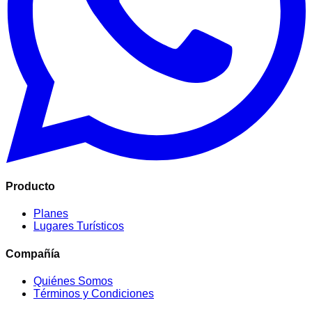
Producto
Planes
Lugares Turísticos
Compañía
Quiénes Somos
Términos y Condiciones