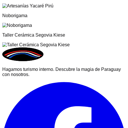
Noborigama
Taller Cerámica Segovia Kiese
Hagamos turismo interno. Descubre la magia de Paraguay
con nosotros.