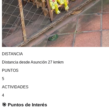
DISTANCIA
Distancia desde Asunción 27 km
km
PUNTOS
5
ACTIVIDADES
4
🎯 Puntos de Interés