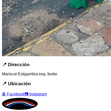
📍 Dirección
Mariscal Estigarribia esq. Iturbe
📍 Ubicación
📘 Facebook
📷 Instagram