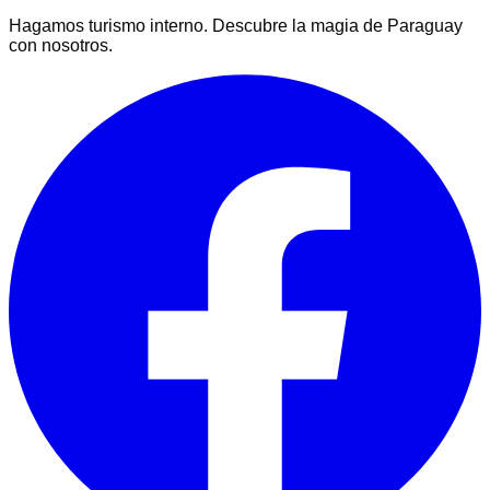
Hagamos turismo interno. Descubre la magia de Paraguay
con nosotros.