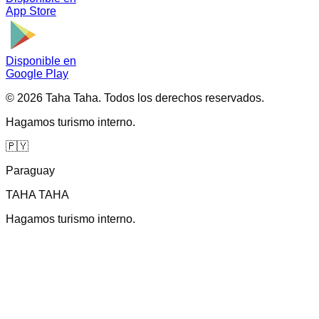
App Store
Disponible en
Google Play
©
2026
Taha Taha.
Todos los derechos reservados.
Hagamos turismo interno.
🇵🇾
Paraguay
TAHA TAHA
Hagamos turismo interno.