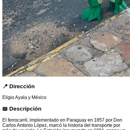
📍 Dirección
Eligio Ayala y México
📖 Descripción
El ferrocarril, implementado en Paraguay en 1857 por Don
Carlos Antonio López, marcó la historia del transporte por