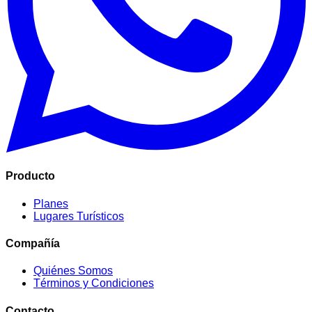
Producto
Planes
Lugares Turísticos
Compañía
Quiénes Somos
Términos y Condiciones
Contacto