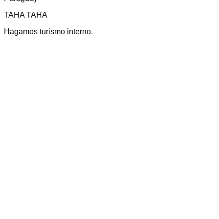
TAHA TAHA
Hagamos turismo interno.