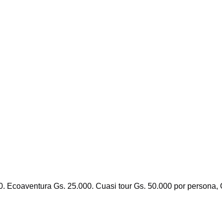
0. Ecoaventura Gs. 25.000. Cuasi tour Gs. 50.000 por persona, 