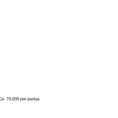
Gs. 70.000 por pareja.