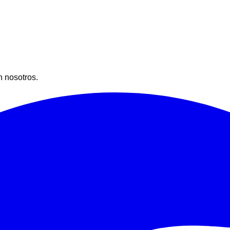
 nosotros.